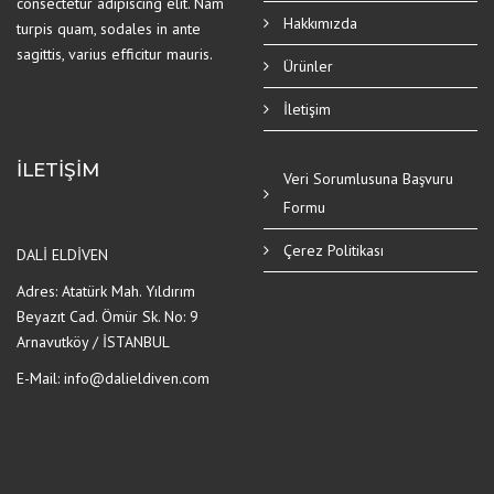
consectetur adipiscing elit. Nam
Hakkımızda
turpis quam, sodales in ante
sagittis, varius efficitur mauris.
Ürünler
İletişim
ILETIŞIM
Veri Sorumlusuna Başvuru
Formu
Çerez Politikası
DALİ ELDİVEN
Adres: Atatürk Mah. Yıldırım
Beyazıt Cad. Ömür Sk. No: 9
Arnavutköy / İSTANBUL
E-Mail: info@dalieldiven.com