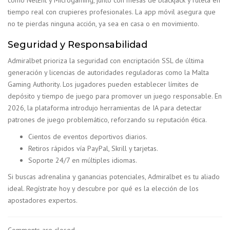
tiempo real con crupieres profesionales. La app móvil asegura que
no te pierdas ninguna acción, ya sea en casa o en movimiento.
Seguridad y Responsabilidad
Admiralbet prioriza la seguridad con encriptación SSL de última
generación y licencias de autoridades reguladoras como la Malta
Gaming Authority. Los jugadores pueden establecer límites de
depósito y tiempo de juego para promover un juego responsable. En
2026, la plataforma introdujo herramientas de IA para detectar
patrones de juego problemático, reforzando su reputación ética.
Cientos de eventos deportivos diarios.
Retiros rápidos vía PayPal, Skrill y tarjetas.
Soporte 24/7 en múltiples idiomas.
Si buscas adrenalina y ganancias potenciales, Admiralbet es tu aliado
ideal. Regístrate hoy y descubre por qué es la elección de los
apostadores expertos.
Comments are closed.